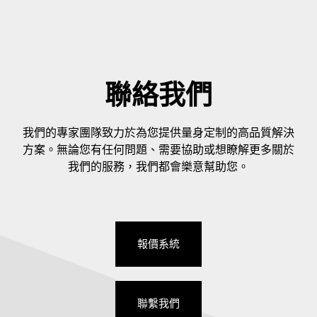
聯絡我們
我們的專家團隊致力於為您提供量身定制的高品質解決
方案。無論您有任何問題、需要協助或想瞭解更多關於
我們的服務，我們都會樂意幫助您。
報價系統
聯繫我們