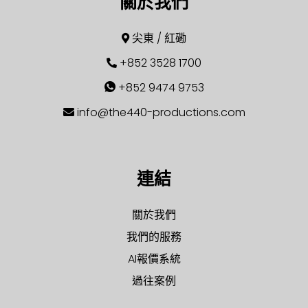
關於我們
尖東 / 紅磡
+852 3528 1700
+852 9474 9753
info@the440-productions.com
連結
關於我們
我們的服務
AI報價系統
過往案例