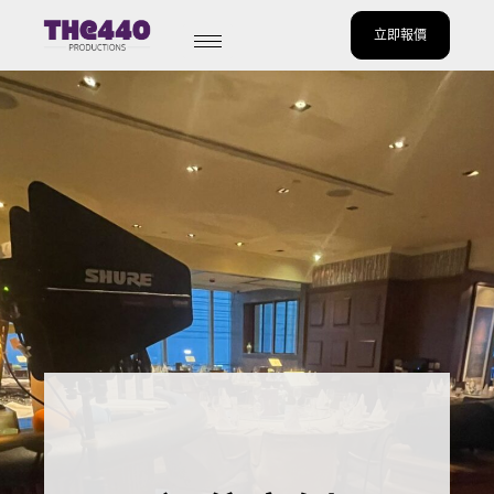
立即報價
Skip
to
content