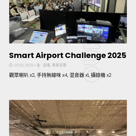
Smart Airport Challenge 2025
25.01.2025
•
直播
,
專業音響
觀眾喇叭 x2, 手持無線咪 x4, 混音器 x1, 攝錄機 x2