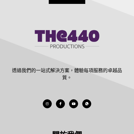
透過我們的一站式解決方案，體驗每項服務的卓越品
質。