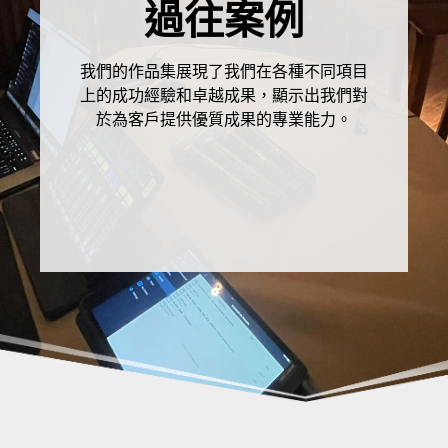
過往案例
我們的作品集展現了我們在各種不同項目
上的成功經驗和卓越成果，顯示出我們對
於為客戶提供優質成果的專業能力。