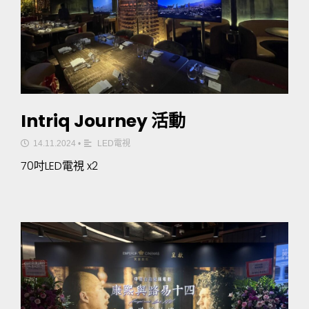
Intriq Journey 活動
14.11.2024
•
LED電視
70吋LED電視 x2