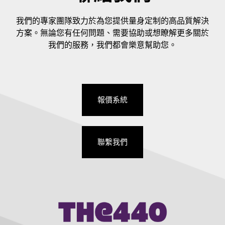
我們的專家團隊致力於為您提供量身定制的高品質解決
方案。無論您有任何問題、需要協助或想瞭解更多關於
我們的服務，我們都會樂意幫助您。
報價系統
聯繫我們