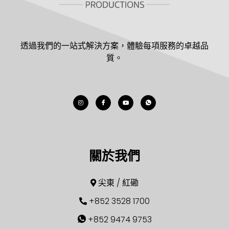
透過我們的一站式解決方案，體驗每項服務的卓越品
質。
關於我們
尖東 / 紅磡
+852 3528 1700
+852 9474 9753