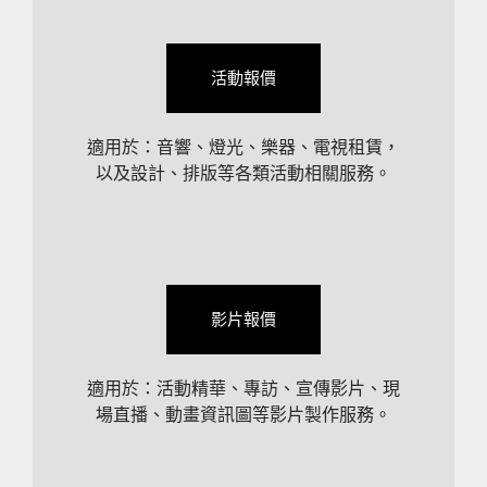
活動報價
適用於：音響、燈光、樂器、電視租賃，
以及設計、排版等各類活動相關服務。
影片報價
適用於：活動精華、專訪、宣傳影片、現
場直播、動畫資訊圖等影片製作服務。