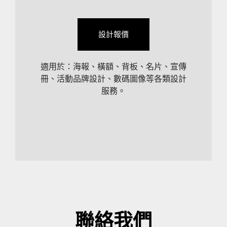
設計報價
適用於：海報、橫額、背板、名片、宣傳
冊、活動品牌設計、數碼圖像等各類設計
服務。
聯絡我們