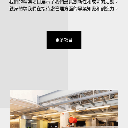
我們的精選項目展示了我們最具創新性和成功的活動。
親身體驗我們在接待處管理方面的專業知識和創造力。
更多項目