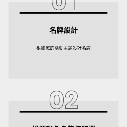
01
名牌設計
根據您的活動主題設計名牌
02