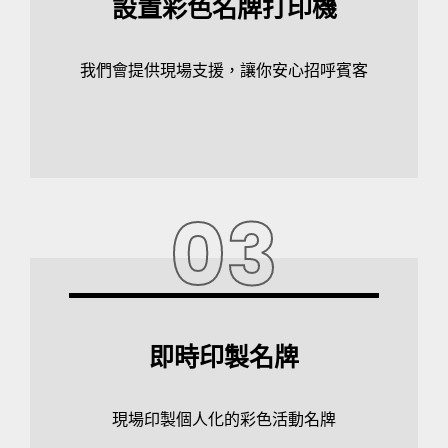
設置彩色名牌打印機
我們會提供現場支援，讓你安心招呼賓客
03
即時印製名牌
現場印製個人化的彩色活動名牌