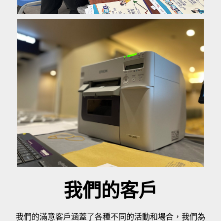
我們的客戶
我們的滿意客戶涵蓋了各種不同的活動和場合，我們為