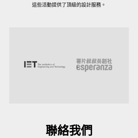
這些活動提供了頂級的設計服務。
聯絡我們