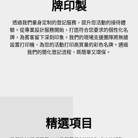
牌印製
透過我們量身定制的登記服務，提升您活動的接待體
驗。從專業設計服務開始，打造符合您要求的個性化名
牌，為賓客留下深刻印象。我們的現場支援團隊將無縫
設置打印機，為您的活動打印高質量的彩色名牌。通過
我們的簡化登記流程，既簡單又環保。
精選項目