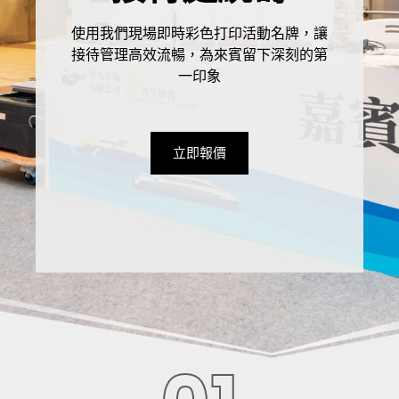
使用我們現場即時彩色打印活動名牌，讓
接待管理高效流暢，為來賓留下深刻的第
一印象
立即報價