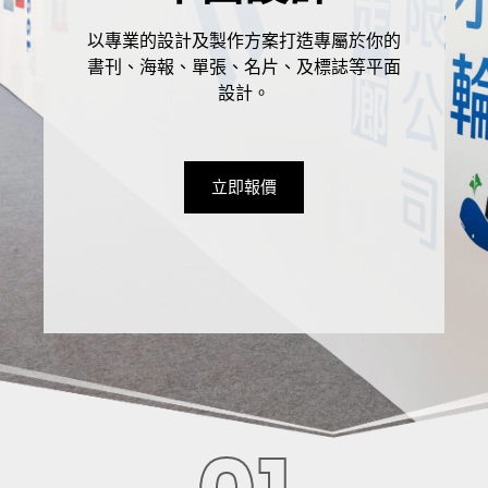
以專業的設計及製作方案打造專屬於你的
書刊、海報、單張、名片、及標誌等平面
設計。
立即報價