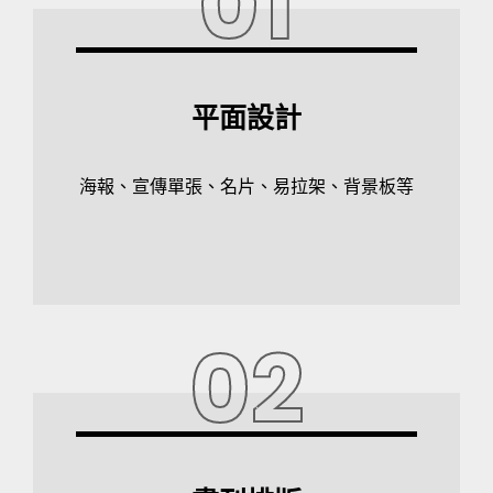
01
平面設計
海報、宣傳單張、名片、易拉架、背景板等
02