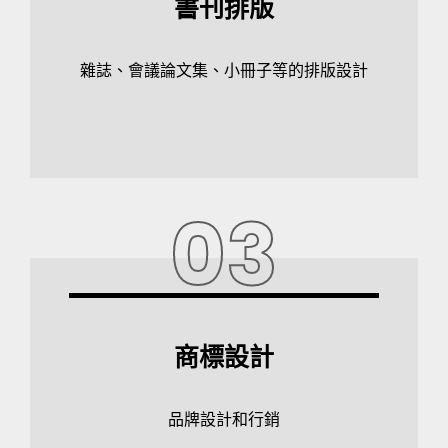
書刊排版
雜誌、會議論文集、小冊子等的排版設計
03
商標設計
品牌設計和行銷