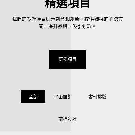
精選項目
我們的設計項目展示創意和創新，提供獨特的解決方
案，提升品牌，吸引觀眾。
更多項目
全部
平面設計
書刊排版
商標設計