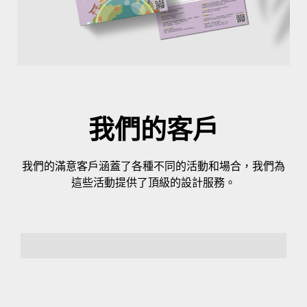
我們的客戶
我們的滿意客戶涵蓋了各種不同的活動和場合，我們為
這些活動提供了頂級的設計服務。