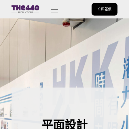
立即報價
Skip
to
content
平面設計