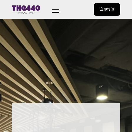
立即報價
Skip
to
content