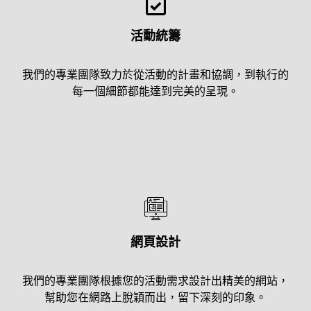
活動統籌
我們的專業團隊致力於從活動的計畫和協調，到執行的
每一個細節都能達到完美的呈現。
網頁設計
我們的專業團隊根據您的活動需求設計出精美的網站，
幫助您在網路上脫穎而出，留下深刻的印象。