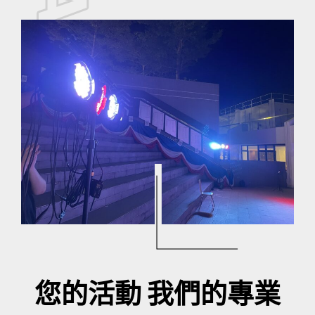
您的活動 我們的專業