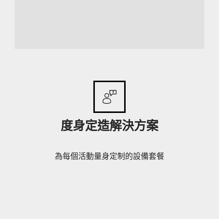
度身定造解決方案
為每個活動量身定制的設備套餐