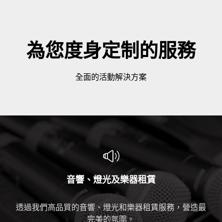
為您度身定制的服務
全面的活動解決方案
音響、燈光及樂器租賃
透過我們高品質的音響、燈光和樂器租賃服務，營造最
完美的氛圍。