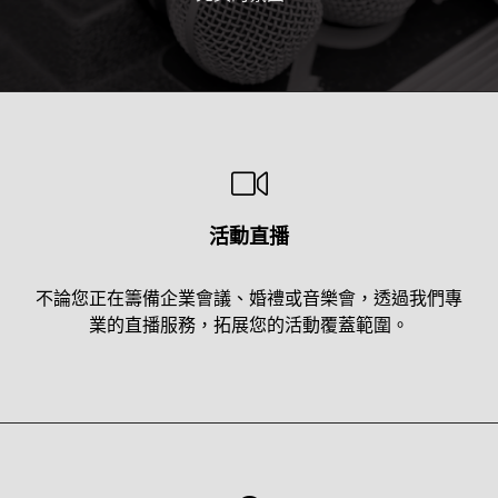
活動直播
不論您正在籌備企業會議、婚禮或音樂會，透過我們專
業的直播服務，拓展您的活動覆蓋範圍。