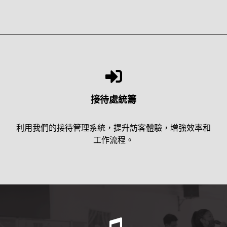
接待處統籌
利用我們的接待管理系統，提升訪客體驗，增強效率和
工作流程。