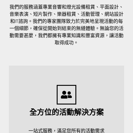
我們的服務涵蓋專業音響和燈光設備租賃、平面設計、
音樂表演、短片製作、樂器租賃、活動管理、網站設計
和IT諮詢。我們的專家團隊致力於完美地呈現活動的每
一個細節，確保從開始到結束的無縫體驗。無論您的活
動需要甚麼，我們都擁有專業知識和豐富資源，讓活動
取得成功。
全方位的活動解決方案
一站式服務，滿足您所有的活動需求