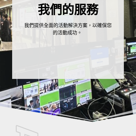
我們的服務
我們提供全面的活動解決方案，以確保您
的活動成功。