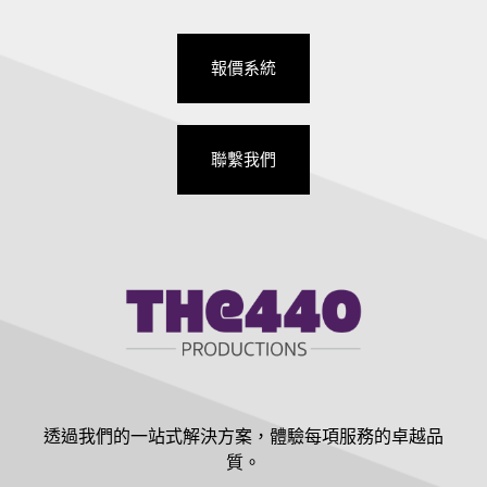
報價系統
聯繫我們
透過我們的一站式解決方案，體驗每項服務的卓越品
質。