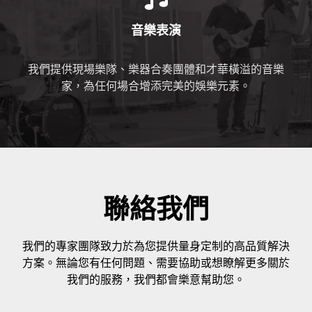
音樂表演
我們提供現場樂隊、樂器合奏團體和才華橫溢的音樂
家，為任何場合增添完美的娛樂元素。
聯絡我們
我們的專家團隊致力於為您提供量身定制的高品質解決
方案。無論您有任何問題、需要協助或想瞭解更多關於
我們的服務，我們都會樂意幫助您。