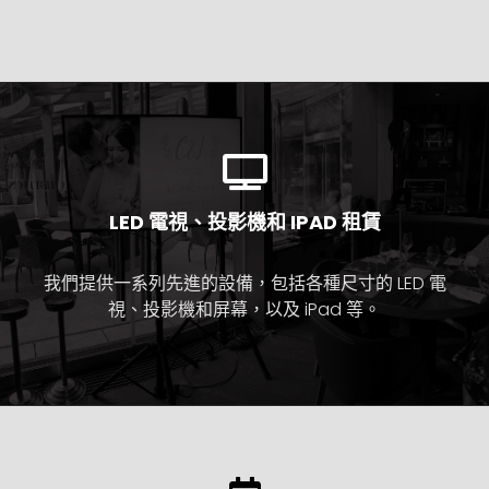
LED 電視、投影機和 IPAD 租賃
我們提供一系列先進的設備，包括各種尺寸的 LED 電
視、投影機和屏幕，以及 iPad 等。