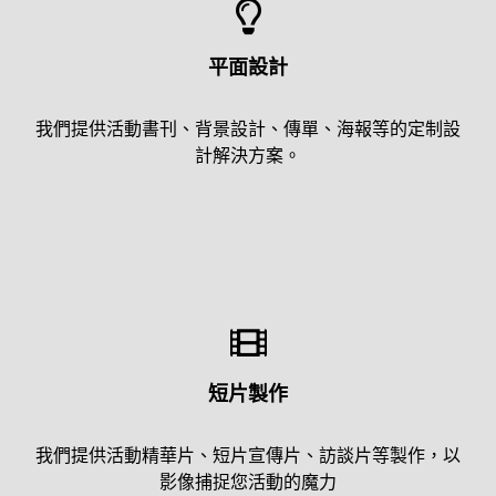
平面設計
我們提供活動書刊、背景設計、傳單、海報等的定制設
計解決方案。
短片製作
我們提供活動精華片、短片宣傳片、訪談片等製作，以
影像捕捉您活動的魔力