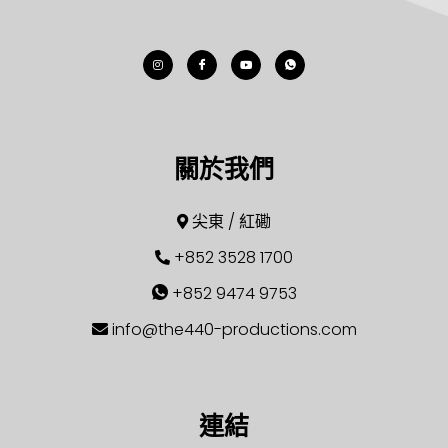
關於我們
尖東 / 紅磡
+852 3528 1700
+852 9474 9753
info@the440-productions.com
連結