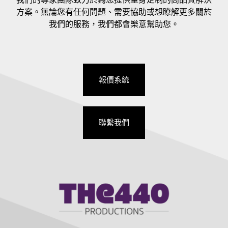
方案。無論您有任何問題、需要協助或想瞭解更多關於
我們的服務，我們都會樂意幫助您。
報價系統
聯繫我們