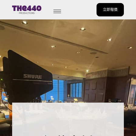
立即報價
Skip
to
content