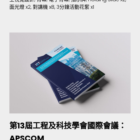
面光燈 x2, 對講機 x8, 3分鐘活動花絮 x1
第13屆工程及科技學會國際會議：
APSCOM