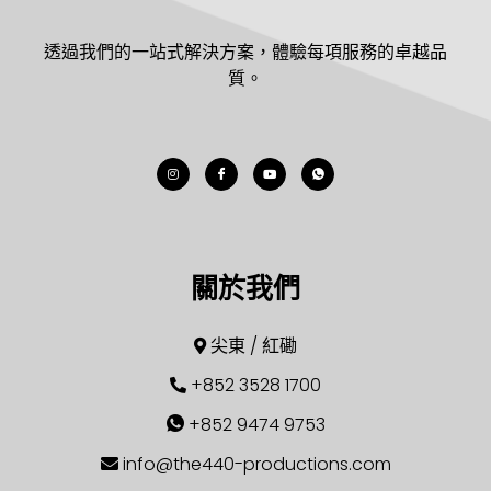
透過我們的一站式解決方案，體驗每項服務的卓越品
質。
關於我們
尖東 / 紅磡
+852 3528 1700
+852 9474 9753
info@the440-productions.com