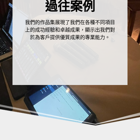
過往案例
我們的作品集展現了我們在各種不同項目
上的成功經驗和卓越成果，顯示出我們對
於為客戶提供優質成果的專業能力。