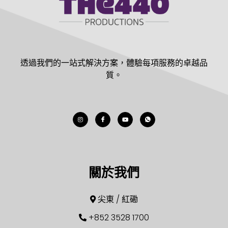
透過我們的一站式解決方案，體驗每項服務的卓越品
質。
關於我們
尖東 / 紅磡
+852 3528 1700