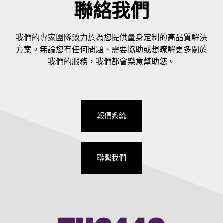
聯絡我們
我們的專家團隊致力於為您提供量身定制的高品質解決
方案。無論您有任何問題、需要協助或想瞭解更多關於
我們的服務，我們都會樂意幫助您。
報價系統
聯繫我們