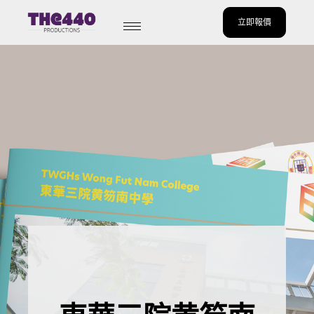
立即報價
Skip
to
content