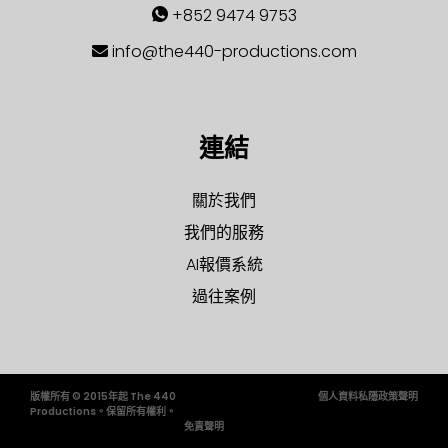
+852 9474 9753
info@the440-productions.com
連結
關於我們
我們的服務
AI報價系統
過往案例
版權所有 © 2015年起 The 440
個人資料私隱政策聲明
Productions。保留所有權利。
免責聲明