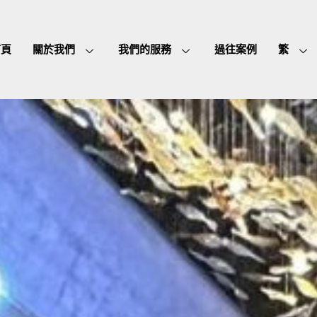
首頁
關於我們
我們的服務
過往案例
繁