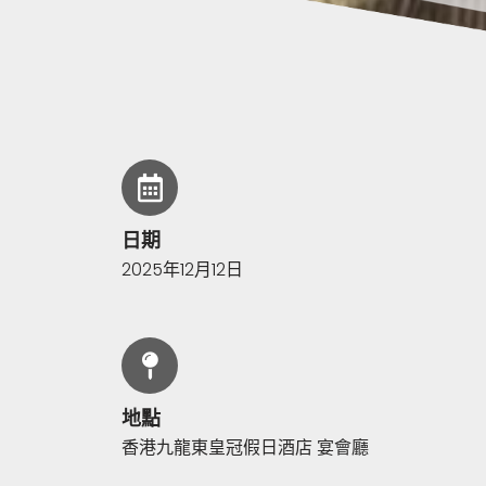
日期
2025年12月12日
地點
香港九龍東皇冠假日酒店 宴會廳