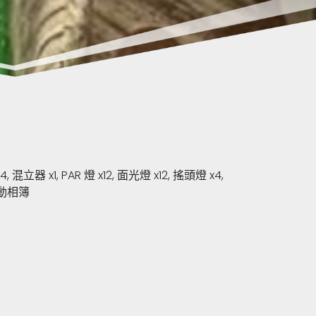
立器 x1, PAR 燈 x12, 面光燈 x12, 搖頭燈 x4,
時活動相簿