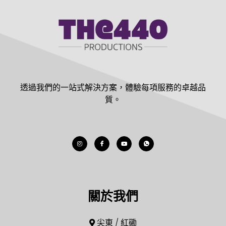
透過我們的一站式解決方案，體驗每項服務的卓越品
質。
關於我們
尖東 / 紅磡