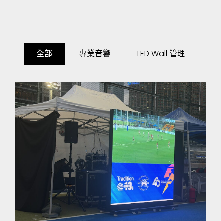
全部
專業音響
LED Wall 管理