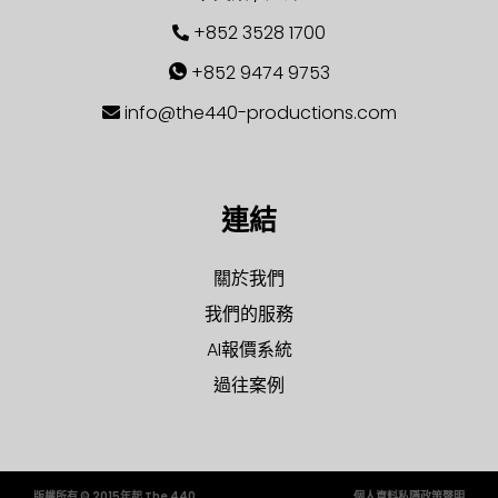
+852 3528 1700
+852 9474 9753
info@the440-productions.com
連結
關於我們
我們的服務
AI報價系統
過往案例
版權所有 © 2015年起 The 440
個人資料私隱政策聲明