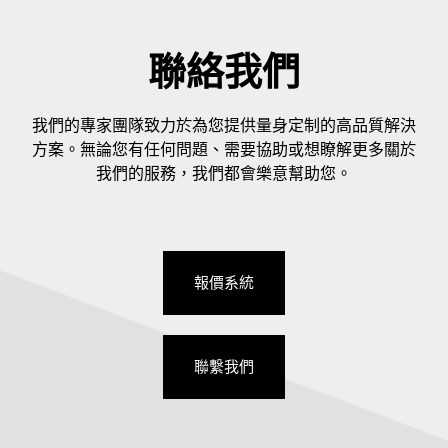
聯絡我們
我們的專家團隊致力於為您提供量身定制的高品質解決
方案。無論您有任何問題、需要協助或想瞭解更多關於
我們的服務，我們都會樂意幫助您。
報價系統
聯繫我們