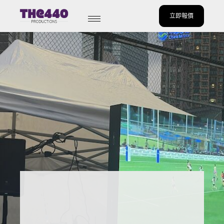
立即報價
Skip
to
content