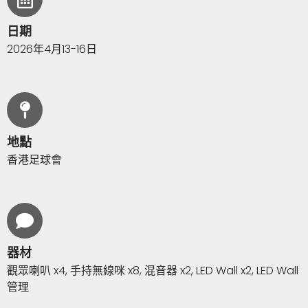
日期
2026年4月13-16日
地點
香港足球會
器材
觀眾喇叭 x4, 手持無線咪 x8, 混音器 x2, LED Wall x2, LED Wall
管理