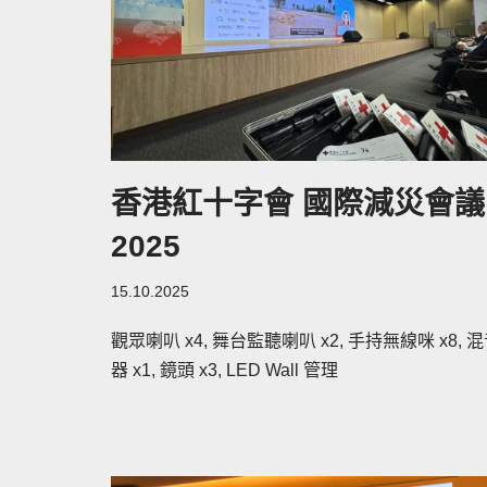
香港紅十字會 國際減災會議
2025
15.10.2025
觀眾喇叭 x4, 舞台監聽喇叭 x2, 手持無線咪 x8, 
器 x1, 鏡頭 x3, LED Wall 管理