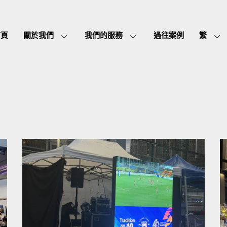
首頁
關於我們
我們的服務
過往案例
繁