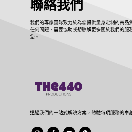
聯絡我們
我們的專家團隊致力於為您提供量身定制的高品
任何問題、需要協助或想瞭解更多關於我們的服
您。
透過我們的一站式解決方案，體驗每項服務的卓