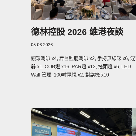
德林控股 2026 維港夜談
05.06.2026
觀眾喇叭 x4, 舞台監聽喇叭 x2, 手持無線咪 x6, 
器 x1, COB燈 x16, PAR燈 x12, 搖頭燈 x6, LED
Wall 管理, 100吋電視 x2, 對講機 x10