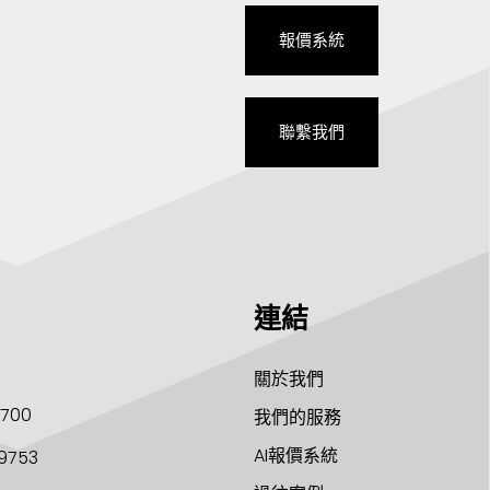
報價系統
聯繫我們
連結
關於我們
1700
我們的服務
AI報價系統
9753