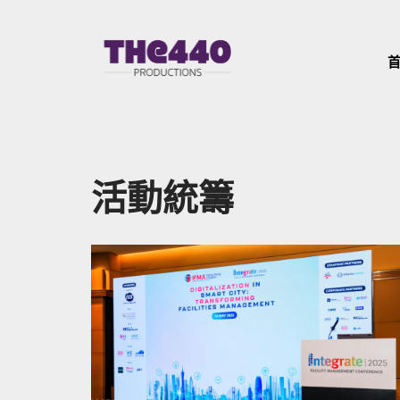
Skip
to
content
活動統籌