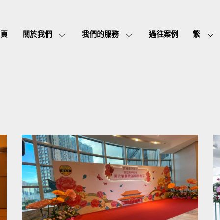
首頁
關於我們
我們的服務
過往案例
繁