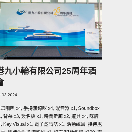
港九小輪有限公司25周年酒
會
2.03.2024
眾喇叭 x4, 手持無線咪 x4, 混音器 x1, Soundbox
1, 背幕 x3, 簽名板 x1, 時間走廊 x2, 道具 x4, 咪牌
4, Key Visual x1, 電子邀請咭 x1, 活動統籌, 接待處