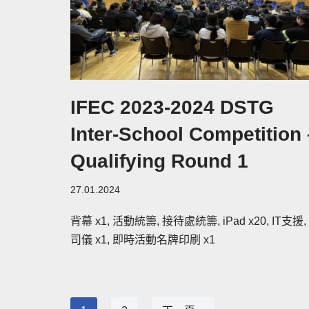
IFEC 2023-2024 DSTG
Inter-School Competition 
Qualifying Round 1
27.01.2024
背幕 x1, 活動統籌, 接待處統籌, iPad x20, IT支援,
司儀 x1, 即時活動名牌印刷 x1