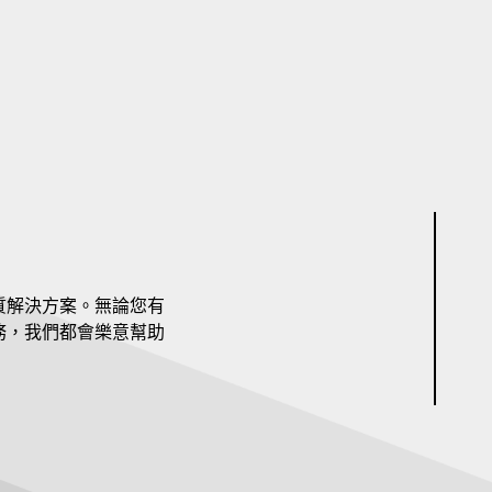
質解決方案。無論您有
務，我們都會樂意幫助