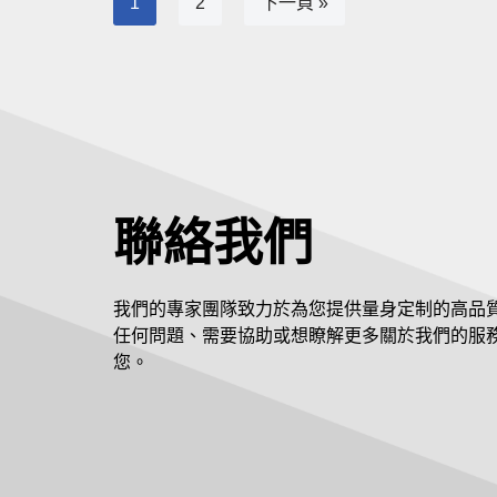
1
2
下一頁 »
聯絡我們
我們的專家團隊致力於為您提供量身定制的高品
任何問題、需要協助或想瞭解更多關於我們的服
您。