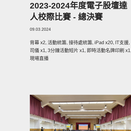
2023-2024年度電子股壇達
人校際比賽 - 總決賽
09.03.2024
背幕 x2, 活動統籌, 接待處統籌, iPad x20, IT支援,
司儀 x1, 3分鐘活動短片 x1, 即時活動名牌印刷 x1
現場直播