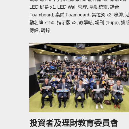
LED 屏幕 x1, LED Wall 管理, 活動統籌, 講台
Foamboard, 桌前 Foamboard, 易拉架 x2, 咪牌, 
動名牌 x150, 指示版 x3, 教學咭, 場刊 (16pp), 排版
傳譯, 轉錄
投資者及理財教育委員會