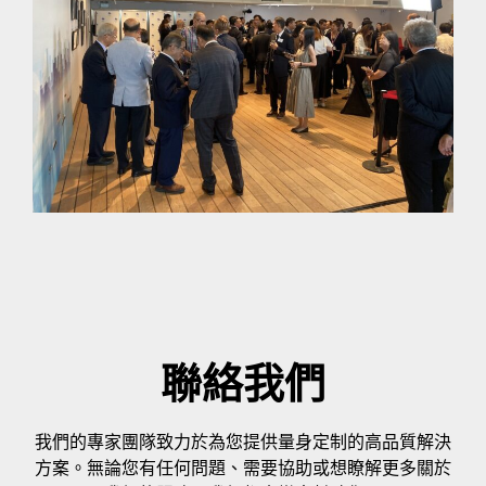
聯絡我們
我們的專家團隊致力於為您提供量身定制的高品質解決
方案。無論您有任何問題、需要協助或想瞭解更多關於