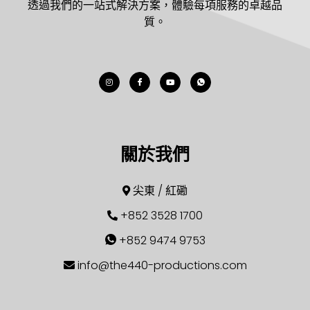
透過我們的一站式解決方案，體驗每項服務的卓越品
質。
關於我們
尖東 / 紅磡
+852 3528 1700
+852 9474 9753
info@the440-productions.com