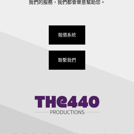
我們的服務，我們都會樂意幫助您。
報價系統
聯繫我們