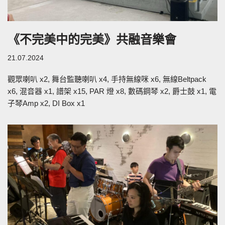
《不完美中的完美》共融音樂會
21.07.2024
觀眾喇叭 x2, 舞台監聽喇叭 x4, 手持無線咪 x6, 無線Beltpack
x6, 混音器 x1, 譜架 x15, PAR 燈 x8, 數碼鋼琴 x2, 爵士鼓 x1, 電
子琴Amp x2, DI Box x1