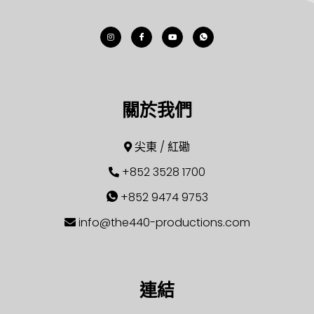
關於我們
尖東 / 紅磡
+852 3528 1700
+852 9474 9753
info@the440-productions.com
連結