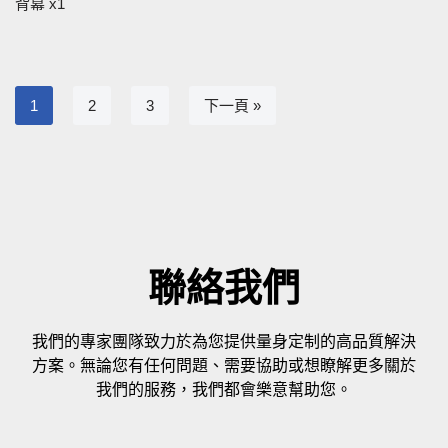
背幕 x1
1
2
3
下一頁 »
聯絡我們
我們的專家團隊致力於為您提供量身定制的高品質解決
方案。無論您有任何問題、需要協助或想瞭解更多關於
我們的服務，我們都會樂意幫助您。