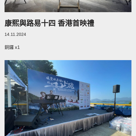
康熙與路易十四 香港首映禮
14.11.2024
銅鑼 x1