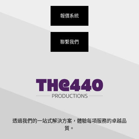
報價系統
聯繫我們
透過我們的一站式解決方案，體驗每項服務的卓越品
質。