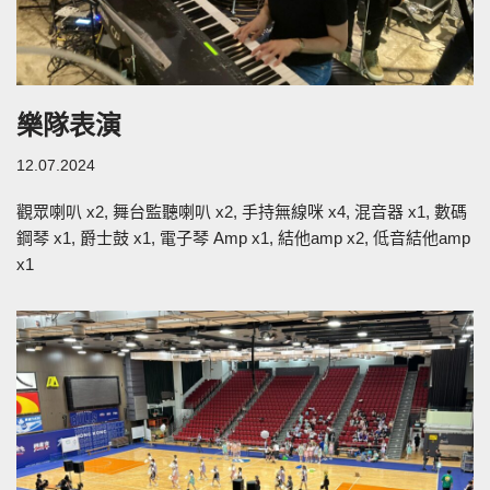
樂隊表演
12.07.2024
觀眾喇叭 x2, 舞台監聽喇叭 x2, 手持無線咪 x4, 混音器 x1, 數碼
鋼琴 x1, 爵士鼓 x1, 電子琴 Amp x1, 結他amp x2, 低音結他amp
x1