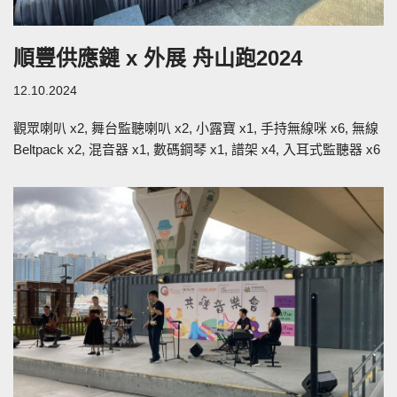
順豐供應鏈 x 外展 舟山跑2024
12.10.2024
觀眾喇叭 x2, 舞台監聽喇叭 x2, 小露寶 x1, 手持無線咪 x6, 無線
Beltpack x2, 混音器 x1, 數碼鋼琴 x1, 譜架 x4, 入耳式監聽器 x6