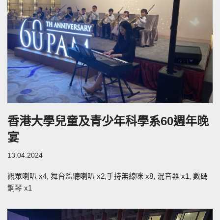
香港大學兒童及青少年科學系60週年晚
宴
13.04.2024
觀眾喇叭 x4, 舞台監聽喇叭 x2,手持無線咪 x8, 混音器 x1, 數碼
鋼琴 x1