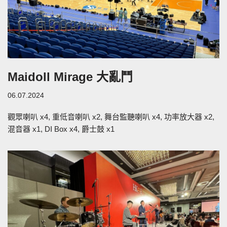
Maidoll Mirage 大亂鬥
06.07.2024
觀眾喇叭 x4, 重低音喇叭 x2, 舞台監聽喇叭 x4, 功率放大器 x2,
混音器 x1, DI Box x4, 爵士鼓 x1