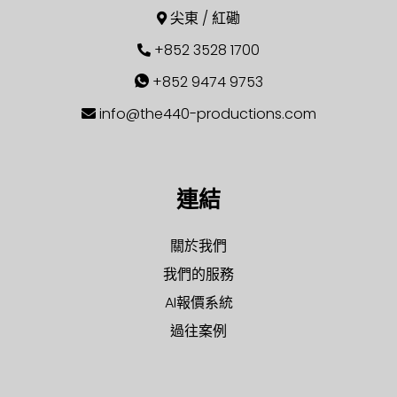
尖東 / 紅磡
+852 3528 1700
+852 9474 9753
info@the440-productions.com
連結
關於我們
我們的服務
AI報價系統
過往案例