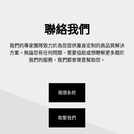
聯絡我們
我們的專家團隊致力於為您提供量身定制的高品質解決
方案。無論您有任何問題、需要協助或想瞭解更多關於
我們的服務，我們都會樂意幫助您。
報價系統
聯繫我們