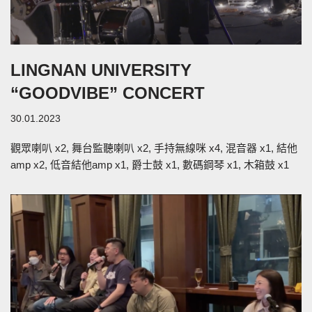
LINGNAN UNIVERSITY
“GOODVIBE” CONCERT
30.01.2023
觀眾喇叭 x2, 舞台監聽喇叭 x2, 手持無線咪 x4, 混音器 x1, 結他
amp x2, 低音結他amp x1, 爵士鼓 x1, 數碼鋼琴 x1, 木箱鼓 x1