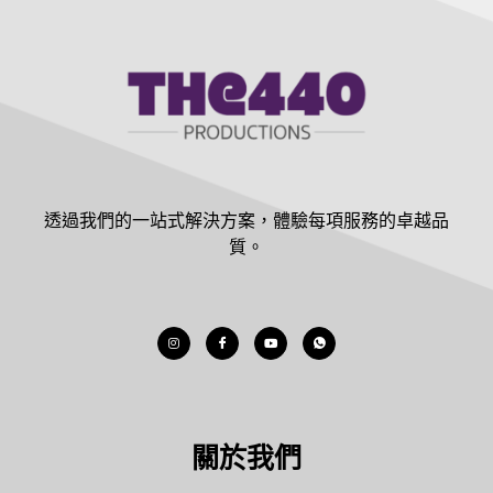
透過我們的一站式解決方案，體驗每項服務的卓越品
質。
關於我們