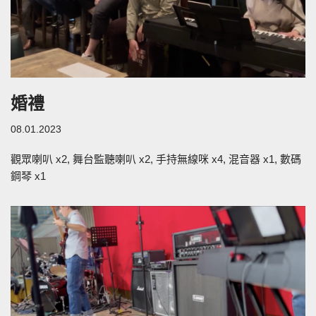
婚禮
08.01.2023
觀眾喇叭 x2, 舞台監聽喇叭 x2, 手持無線咪 x4, 混音器 x1, 數碼
鋼琴 x1