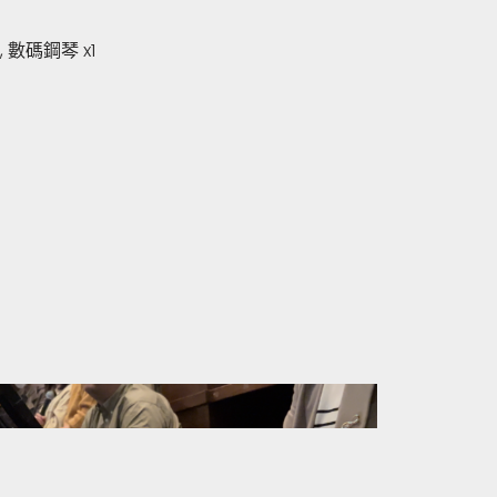
, 數碼鋼琴 x1