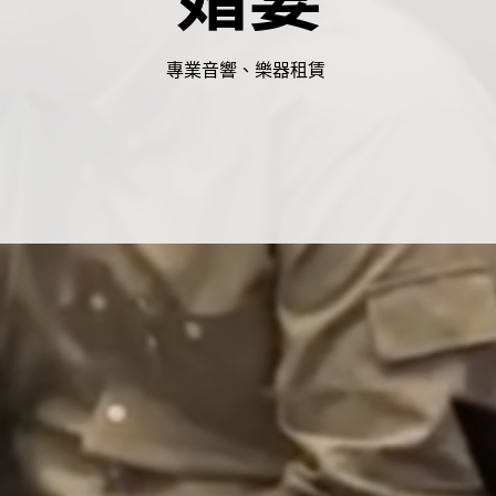
專業音響、樂器租賃