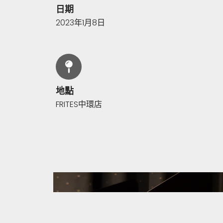
日期
2023年1月8日
地點
FRITES中環店