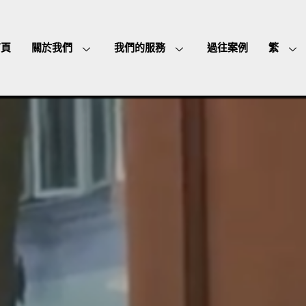
首頁
關於我們
我們的服務
過往案例
繁