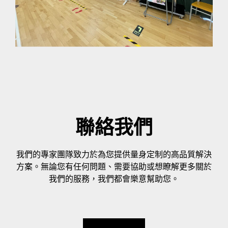
聯絡我們
我們的專家團隊致力於為您提供量身定制的高品質解決
方案。無論您有任何問題、需要協助或想瞭解更多關於
我們的服務，我們都會樂意幫助您。