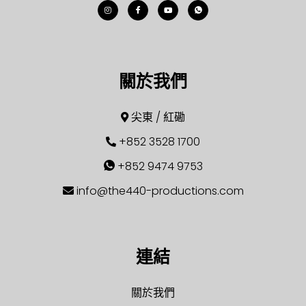
關於我們
尖東 / 紅磡
+852 3528 1700
+852 9474 9753
info@the440-productions.com
連結
關於我們