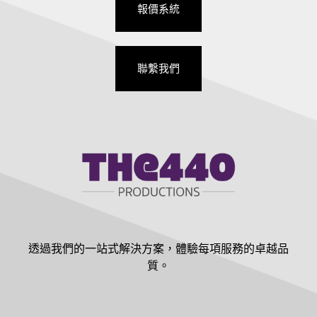
報價系統
聯繫我們
透過我們的一站式解決方案，體驗每項服務的卓越品
質。