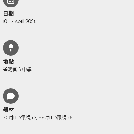
日期
10-17 April 2025
地點
荃灣官立中學
器材
70吋LED電視 x3, 65吋LED電視 x6