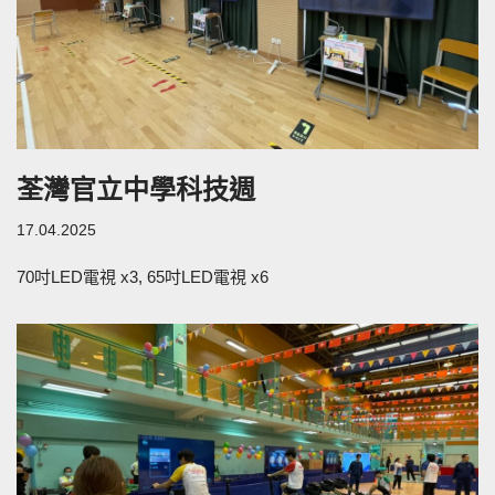
荃灣官立中學科技週
17.04.2025
70吋LED電視 x3, 65吋LED電視 x6