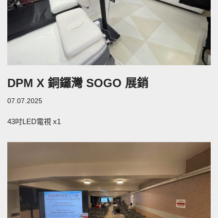
DPM X 銅鑼灣 SOGO 展銷
07.07.2025
43吋LED電視 x1