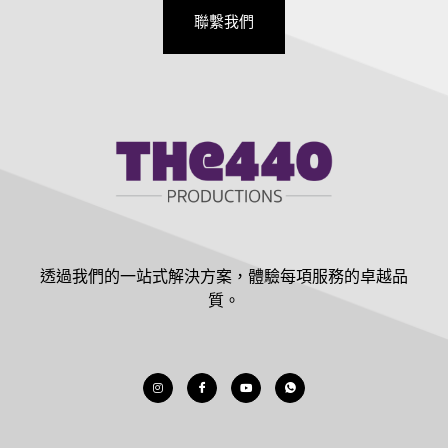
聯繫我們
透過我們的一站式解決方案，體驗每項服務的卓越品
質。