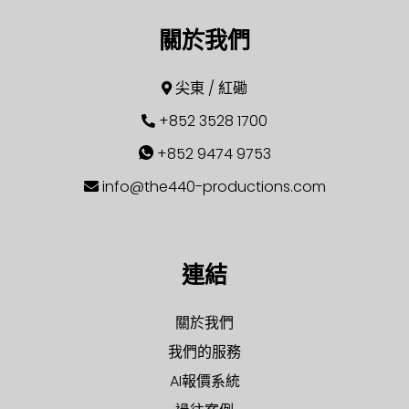
關於我們
尖東 / 紅磡
+852 3528 1700
+852 9474 9753
info@the440-productions.com
連結
關於我們
我們的服務
AI報價系統