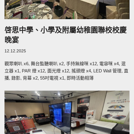
啓思中學、小學及附屬幼稚園聯校校慶
晚宴
12.12.2025
觀眾喇叭 x6, 舞台監聽喇叭 x2, 手持無線咪 x12, 電容咪 x4, 混
立器 x1, PAR 燈 x12, 面光燈 x12, 搖頭燈 x4, LED Wall 管理, 直
播, 錄影, 背幕 x2, 55吋電視 x1, 即時活動相簿