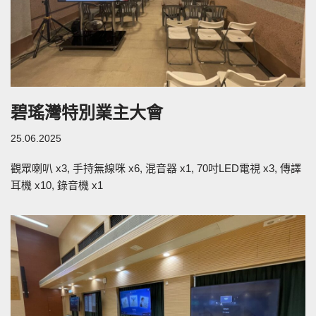
碧瑤灣特別業主大會
25.06.2025
觀眾喇叭 x3, 手持無線咪 x6, 混音器 x1, 70吋LED電視 x3, 傳譯
耳機 x10, 錄音機 x1