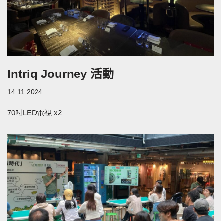
Intriq Journey 活動
14.11.2024
70吋LED電視 x2