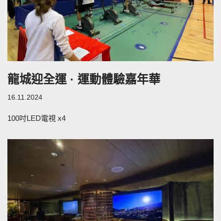
龍城迎全運 · 運動體驗嘉年華
16.11.2024
100吋LED電視 x4