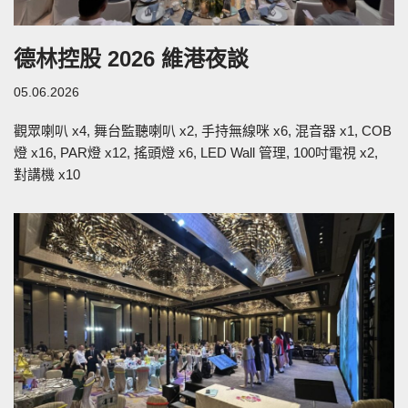
德林控股 2026 維港夜談
05.06.2026
觀眾喇叭 x4, 舞台監聽喇叭 x2, 手持無線咪 x6, 混音器 x1, COB
燈 x16, PAR燈 x12, 搖頭燈 x6, LED Wall 管理, 100吋電視 x2,
對講機 x10