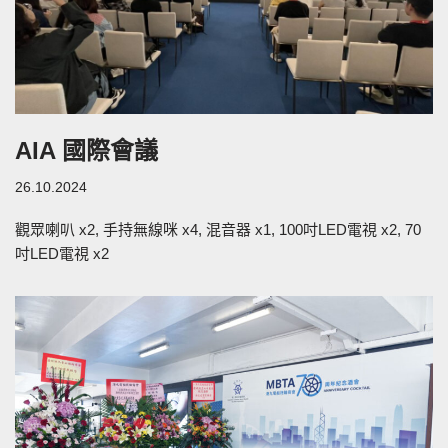
AIA 國際會議
26.10.2024
觀眾喇叭 x2, 手持無線咪 x4, 混音器 x1, 100吋LED電視 x2, 70
吋LED電視 x2