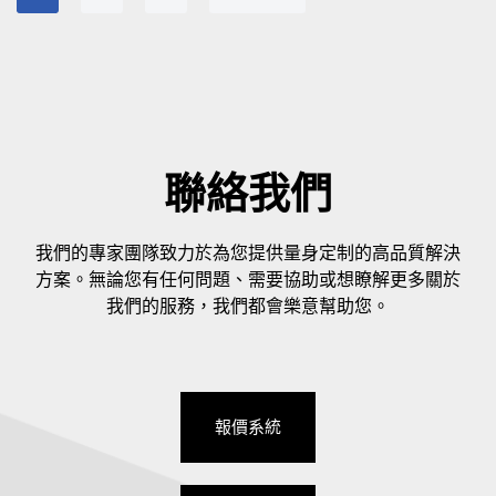
聯絡我們
我們的專家團隊致力於為您提供量身定制的高品質解決
方案。無論您有任何問題、需要協助或想瞭解更多關於
我們的服務，我們都會樂意幫助您。
報價系統