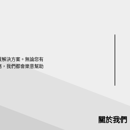
質解決方案。無論您有
務，我們都會樂意幫助
關於我們