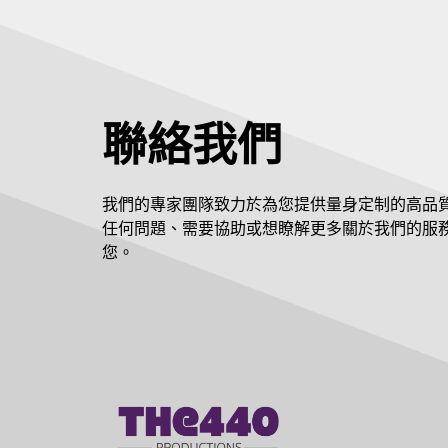
聯絡我們
我們的專家團隊致力於為您提供量身定制的高品
任何問題、需要協助或想瞭解更多關於我們的服
您。