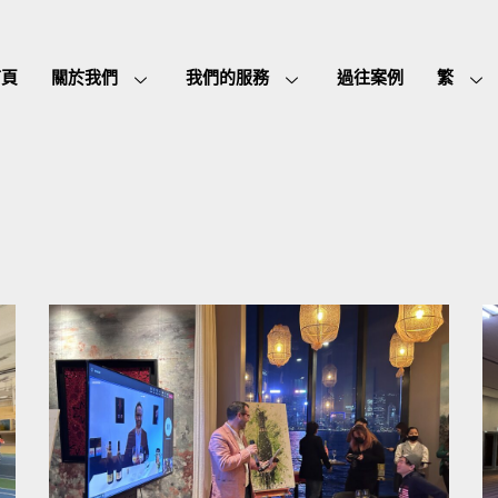
首頁
關於我們
我們的服務
過往案例
繁