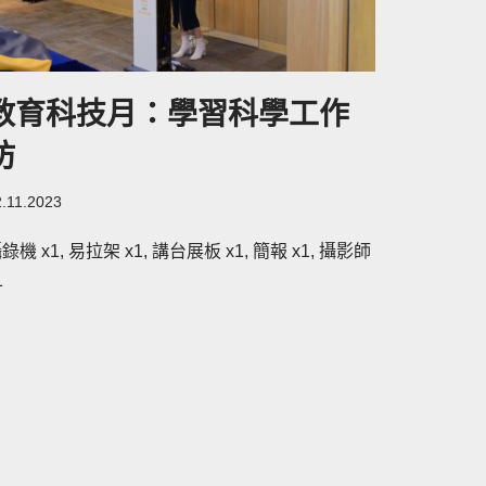
教育科技月：學習科學工作
坊
2.11.2023
錄機 x1, 易拉架 x1, 講台展板 x1, 簡報 x1, 攝影師
1