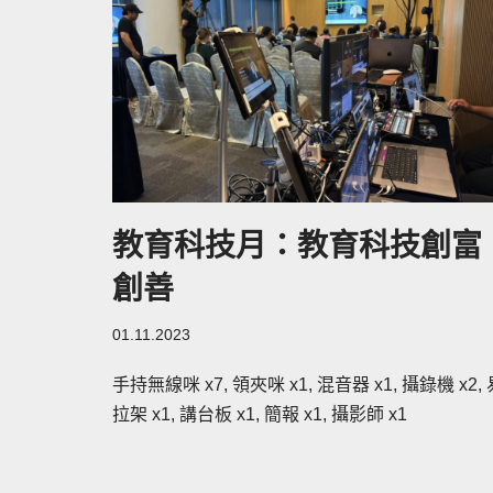
教育科技月：教育科技創富
創善
01.11.2023
手持無線咪 x7, 領夾咪 x1, 混音器 x1, 攝錄機 x2, 
拉架 x1, 講台板 x1, 簡報 x1, 攝影師 x1