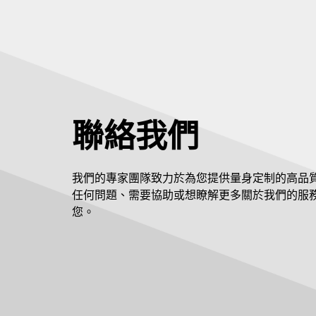
聯絡我們
我們的專家團隊致力於為您提供量身定制的高品
任何問題、需要協助或想瞭解更多關於我們的服
您。