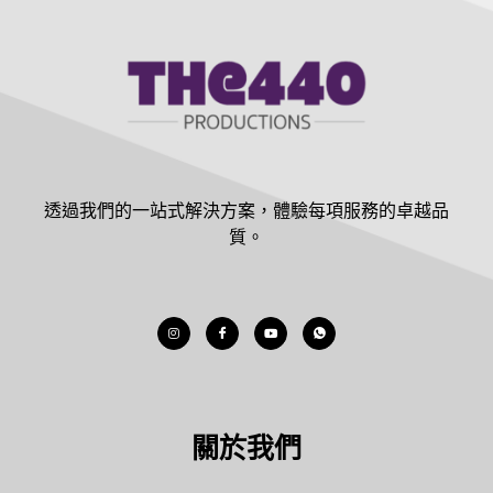
透過我們的一站式解決方案，體驗每項服務的卓越品
質。
關於我們