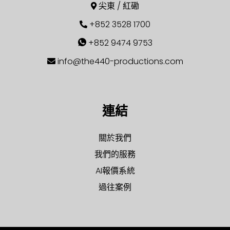
尖東 / 紅磡
+852 3528 1700
+852 9474 9753
info@the440-productions.com
連結
關於我們
我們的服務
AI報價系統
過往案例