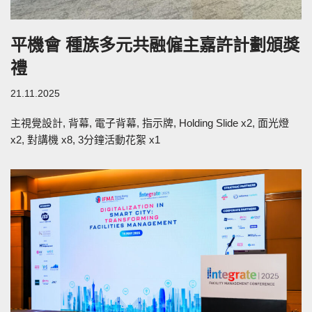
平機會 種族多元共融僱主嘉許計劃頒獎
禮
21.11.2025
主視覺設計, 背幕, 電子背幕, 指示牌, Holding Slide x2, 面光燈
x2, 對講機 x8, 3分鐘活動花絮 x1