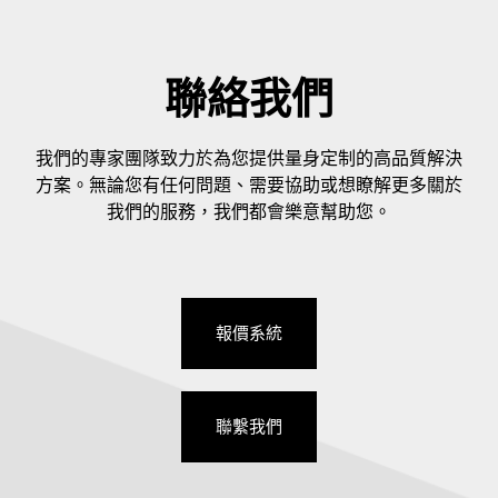
聯絡我們
我們的專家團隊致力於為您提供量身定制的高品質解決
方案。無論您有任何問題、需要協助或想瞭解更多關於
我們的服務，我們都會樂意幫助您。
報價系統
聯繫我們