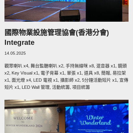
國際物業設施管理協會(香港分會)
Integrate
14.05.2025
觀眾喇叭 x4, 舞台監聽喇叭 x2, 手持無線咪 x8, 混音器 x1, 鏡頭
x2, Key Visual x1, 電子背幕 x1, 單張 x1, 道具 x8, 簡報, 易拉架
x1, 面光燈 x4, LED 電視 x1, 攝影師 x2, 5分鐘活動短片 x1, 宣傳
短片 x1, LED Wall 管理, 活動統籌, 項目統籌