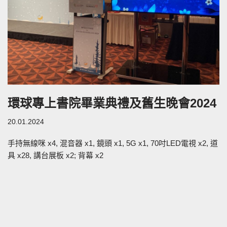
環球專上書院畢業典禮及舊生晚會2024
20.01.2024
手持無線咪 x4, 混音器 x1, 鏡頭 x1, 5G x1, 70吋LED電視 x2, 道
具 x28, 講台展板 x2; 背幕 x2