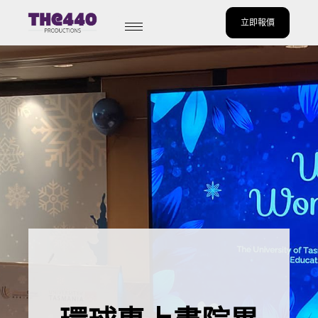
立即報價
Skip
to
content