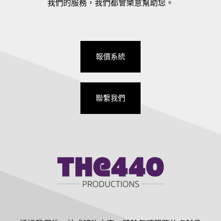
我們的服務，我們都會樂意幫助您。
報價系統
聯繫我們