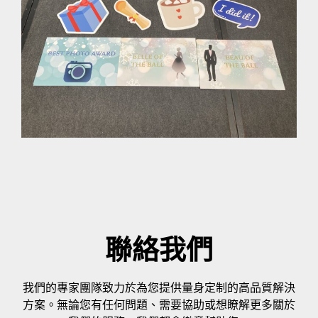
聯絡我們
我們的專家團隊致力於為您提供量身定制的高品質解決
方案。無論您有任何問題、需要協助或想瞭解更多關於