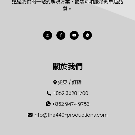
透過我們的一站式解決方案，體驗每項服務的卓越品
質。
關於我們
尖東 / 紅磡
+852 3528 1700
+852 9474 9753
info@the440-productions.com