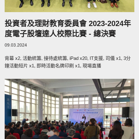
投資者及理財教育委員會 2023-2024年
度電子股壇達人校際比賽 - 總決賽
09.03.2024
背幕 x2, 活動統籌, 接待處統籌, iPad x20, IT支援, 司儀 x1, 3分
鐘活動短片 x1, 即時活動名牌印刷 x1, 現場直播