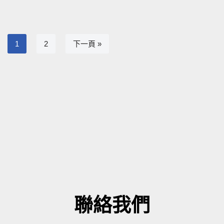
1
2
下一頁 »
聯絡我們