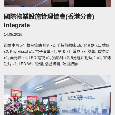
國際物業設施管理協會(香港分會)
Integrate
14.05.2025
觀眾喇叭 x4, 舞台監聽喇叭 x2, 手持無線咪 x8, 混音器 x1, 鏡頭
x2, Key Visual x1, 電子背幕 x1, 單張 x1, 道具 x8, 簡報, 易拉架
x1, 面光燈 x4, LED 電視 x1, 攝影師 x2, 5分鐘活動短片 x1, 宣傳
短片 x1, LED Wall 管理, 活動統籌, 項目統籌