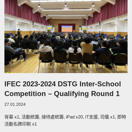
IFEC 2023-2024 DSTG Inter-School
Competition – Qualifying Round 1
27.01.2024
背幕 x1, 活動統籌, 接待處統籌, iPad x20, IT支援, 司儀 x1, 即時
活動名牌印刷 x1