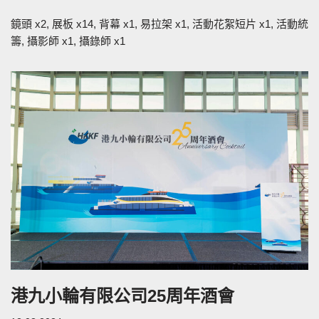
鏡頭 x2, 展板 x14, 背幕 x1, 易拉架 x1, 活動花絮短片 x1, 活動統
籌, 攝影師 x1, 攝錄師 x1
港九小輪有限公司25周年酒會