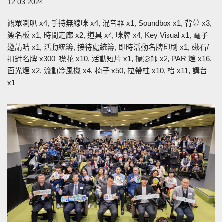
12.03.2024
觀眾喇叭 x4, 手持無線咪 x4, 混音器 x1, Soundbox x1, 背幕 x3,
簽名板 x1, 時間走廊 x2, 道具 x4, 咪牌 x4, Key Visual x1, 電子
邀請咭 x1, 活動統籌, 接待處統籌, 即時活動名牌印刷 x1, 磁石/
扣針名牌 x300, 襟花 x10, 活動短片 x1, 攝影師 x2, PAR 燈 x16,
面光燈 x2, 流動冷風機 x4, 椅子 x50, 拉帶柱 x10, 枱 x11, 講台
x1