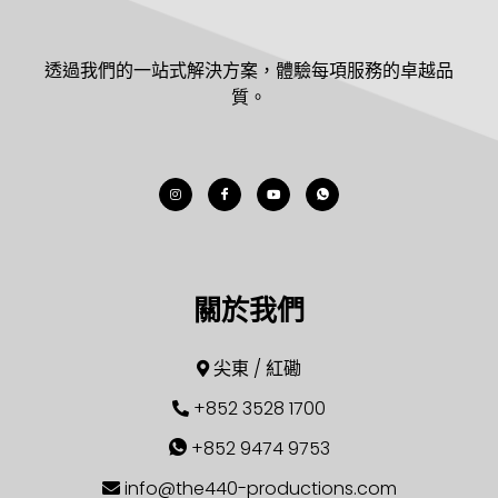
透過我們的一站式解決方案，體驗每項服務的卓越品
質。
關於我們
尖東 / 紅磡
+852 3528 1700
+852 9474 9753
info@the440-productions.com