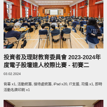
投資者及理財教育委員會 2023-2024年
度電子股壇達人校際比賽 - 初賽二
03.02.2024
背幕 x1, 活動統籌, 接待處統籌, iPad x20, IT支援, 司儀 x1, 即時
活動名牌印刷 x1