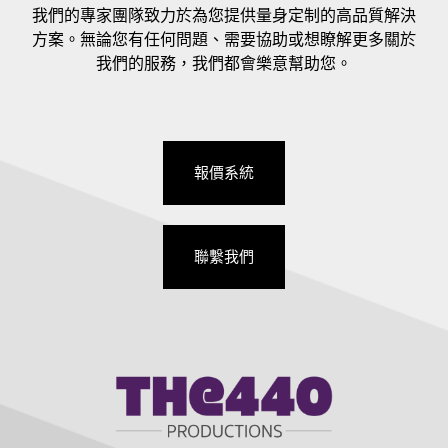
我們的專家團隊致力於為您提供量身定制的高品質解決
方案。無論您有任何問題、需要協助或想瞭解更多關於
我們的服務，我們都會樂意幫助您。
報價系統
聯繫我們