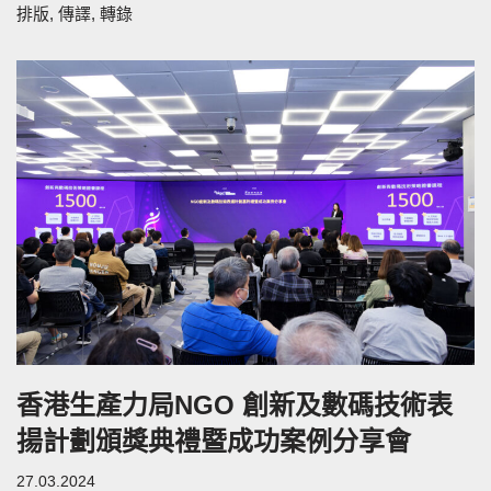
排版, 傳譯, 轉錄
香港生產力局NGO 創新及數碼技術表
揚計劃頒獎典禮暨成功案例分享會
27.03.2024