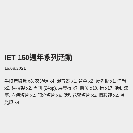
IET 150週年系列活動
15.08.2021
手持無線咪 x8, 夾領咪 x4, 混音器 x1, 背幕 x2, 簽名板 x1, 海報
x2, 易拉架 x2, 書刊 (24pp), 展覽板 x7, 攤位 x19, 枱 x17, 活動統
籌, 宣傳短片 x2, 簡介短片 x8, 活動花絮短片 x2, 攝影師 x2, 補
光燈 x4