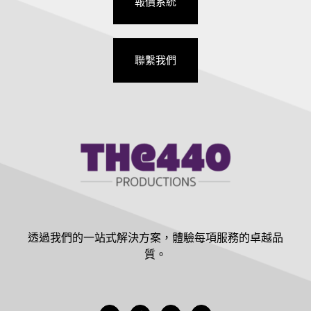
報價系統
聯繫我們
透過我們的一站式解決方案，體驗每項服務的卓越品
質。