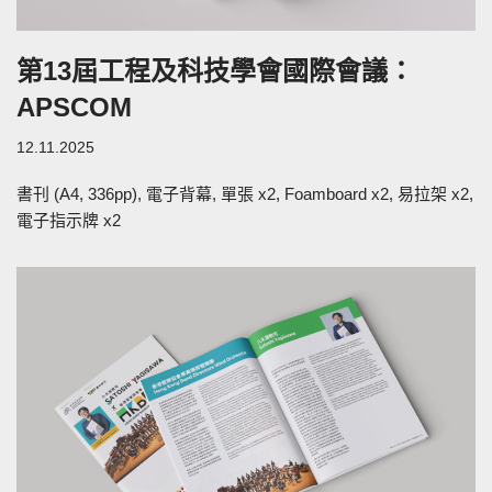
第13屆工程及科技學會國際會議：
APSCOM
12.11.2025
書刊 (A4, 336pp), 電子背幕, 單張 x2, Foamboard x2, 易拉架 x2,
電子指示牌 x2