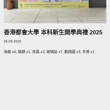
香港都會大學 本科新生開學典禮 2025
26.08.2025
海報 x6, 橫額 x1, 背幕 x3, 玻璃貼 x7, 數碼圖 x9, 手帶 x1