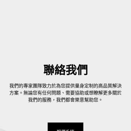
聯絡我們
我們的專家團隊致力於為您提供量身定制的高品質解決
方案。無論您有任何問題、需要協助或想瞭解更多關於
我們的服務，我們都會樂意幫助您。