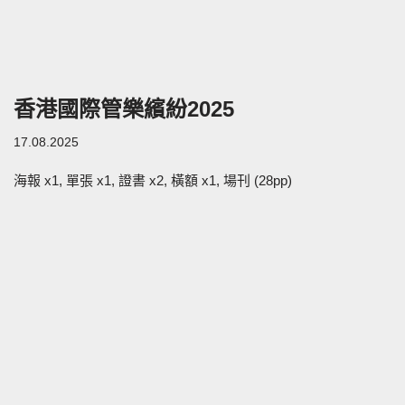
香港國際管樂繽紛2025
17.08.2025
海報 x1, 單張 x1, 證書 x2, 橫額 x1, 場刊 (28pp)