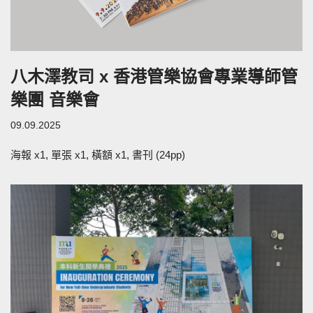
八木澤教司 x 香港管樂協會專業導師管
樂團 音樂會
09.09.2025
海報 x1, 單張 x1, 橫額 x1, 書刊 (24pp)