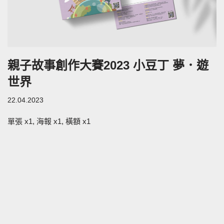
親子故事創作大賽2023 小豆丁 夢．遊
世界
22.04.2023
單張 x1, 海報 x1, 橫額 x1