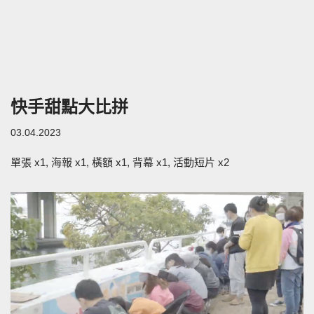
快手甜點大比拼
03.04.2023
單張 x1, 海報 x1, 橫額 x1, 背幕 x1, 活動短片 x2