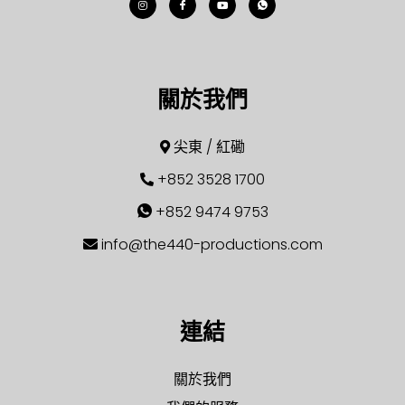
關於我們
尖東 / 紅磡
+852 3528 1700
+852 9474 9753
info@the440-productions.com
連結
關於我們