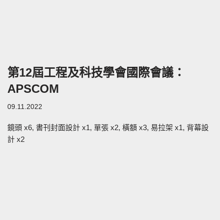
第12屆工程及科技學會國際會議：
APSCOM
09.11.2022
鏡頭 x6, 書刊封面設計 x1, 單張 x2, 橫額 x3, 易拉架 x1, 背幕設
計 x2