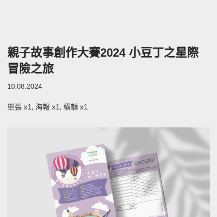
親子故事創作大賽2024 小豆丁之星際
冒險之旅
10.08.2024
單張 x1, 海報 x1, 橫額 x1