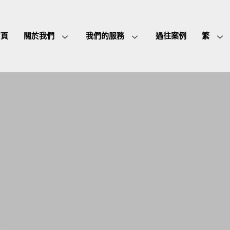
首頁
關於我們
我們的服務
過往案例
繁