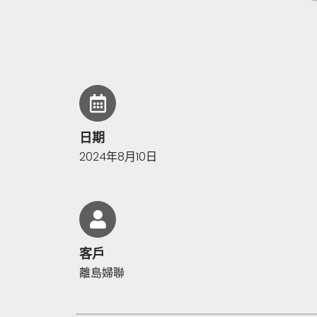
日期
2024年8月10日
客戶
離島婦聯