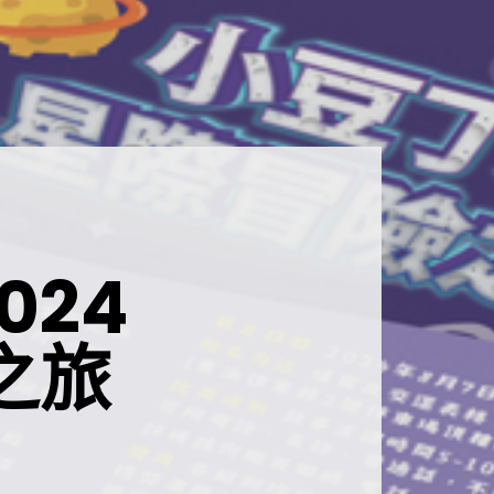
024
之旅