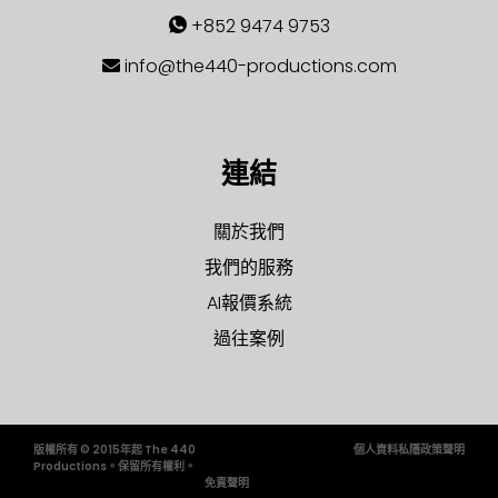
+852 9474 9753
info@the440-productions.com
連結
關於我們
我們的服務
AI報價系統
過往案例
版權所有 © 2015年起 The 440
個人資料私隱政策聲明
Productions。保留所有權利。
免責聲明