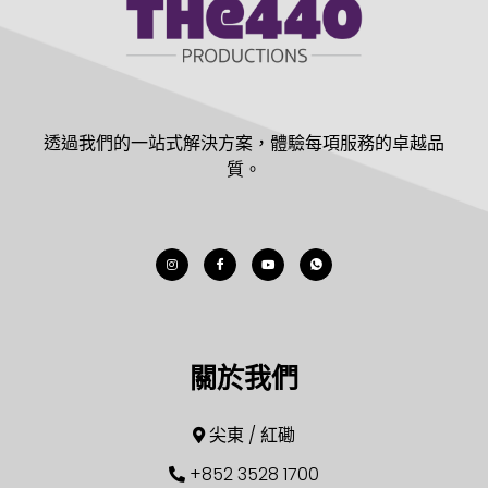
透過我們的一站式解決方案，體驗每項服務的卓越品
質。
關於我們
尖東 / 紅磡
+852 3528 1700