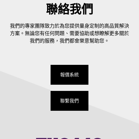
聯絡我們
我們的專家團隊致力於為您提供量身定制的高品質解決
方案。無論您有任何問題、需要協助或想瞭解更多關於
我們的服務，我們都會樂意幫助您。
報價系統
聯繫我們