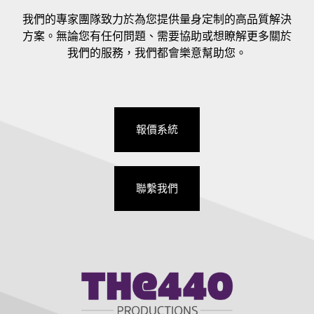
我們的專家團隊致力於為您提供量身定制的高品質解決
方案。無論您有任何問題、需要協助或想瞭解更多關於
我們的服務，我們都會樂意幫助您。
報價系統
聯繫我們