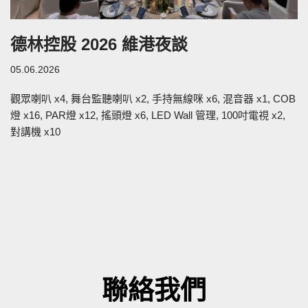
德林控股 2026 維港夜談
05.06.2026
觀眾喇叭 x4, 舞台監聽喇叭 x2, 手持無線咪 x6, 混音器 x1, COB
燈 x16, PAR燈 x12, 搖頭燈 x6, LED Wall 管理, 100吋電視 x2,
對講機 x10
聯絡我們