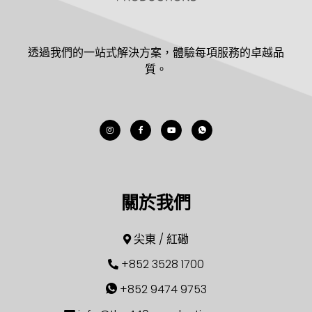
透過我們的一站式解決方案，體驗每項服務的卓越品
質。
關於我們
尖東 / 紅磡
+852 3528 1700
+852 9474 9753