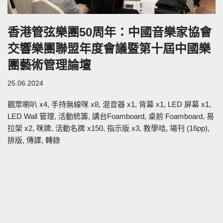
香港管弦樂團50周年：中國音樂家協會
交響樂團聯盟年度會議暨第十屆中國樂
團藝術管理論壇
25.06.2024
觀眾喇叭 x4, 手持無線咪 x8, 混音器 x1, 背幕 x1, LED 屏幕 x1,
LED Wall 管理, 活動統籌, 講台Foamboard, 桌前 Foamboard, 易
拉架 x2, 咪牌, 活動名牌 x150, 指示版 x3, 教學咭, 場刊 (16pp),
排版, 傳譯, 轉錄