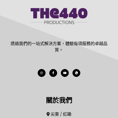
透過我們的一站式解決方案，體驗每項服務的卓越品
質。
關於我們
尖東 / 紅磡