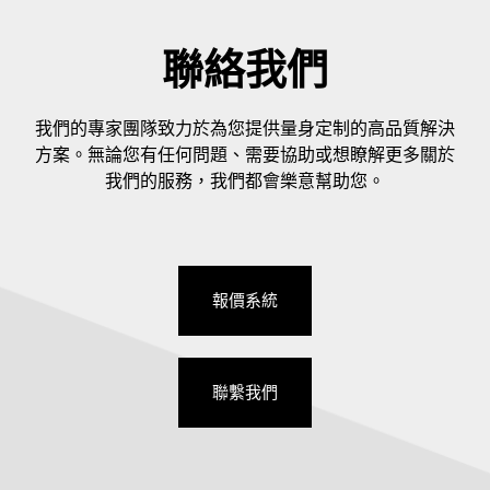
聯絡我們
我們的專家團隊致力於為您提供量身定制的高品質解決
方案。無論您有任何問題、需要協助或想瞭解更多關於
我們的服務，我們都會樂意幫助您。
報價系統
聯繫我們