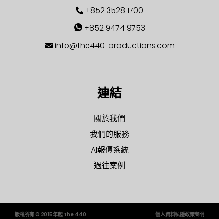
+852 3528 1700
+852 9474 9753
info@the440-productions.com
連結
關於我們
我們的服務
AI報價系統
過往案例
版權所有 © 2015年起 The 440
個人資料私隱政策聲明