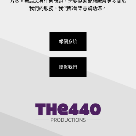
方案。無論您有任何問題、需要協助或想瞭解更多關於
我們的服務，我們都會樂意幫助您。
報價系統
聯繫我們