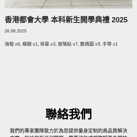
香港都會大學 本科新生開學典禮 2025
26.08.2025
海報 x6, 橫額 x1, 背幕 x3, 玻璃貼 x7, 數碼圖 x9, 手帶 x1
聯絡我們
我們的專家團隊致力於為您提供量身定制的高品質解決