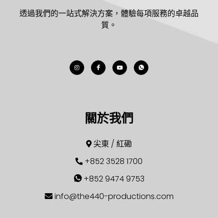
透過我們的一站式解決方案，體驗每項服務的卓越品
質。
關於我們
尖東 / 紅磡
+852 3528 1700
+852 9474 9753
info@the440-productions.com