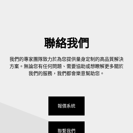
聯絡我們
我們的專家團隊致力於為您提供量身定制的高品質解決
方案。無論您有任何問題、需要協助或想瞭解更多關於
我們的服務，我們都會樂意幫助您。
報價系統
聯繫我們