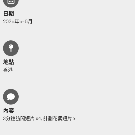
日期
2025年5-6月
地點
香港
內容
3分鐘訪問短片 x4, 計劃花絮短片 x1