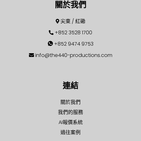
關於我們
尖東 / 紅磡
+852 3528 1700
+852 9474 9753
info@the440-productions.com
連結
關於我們
我們的服務
AI報價系統
過往案例