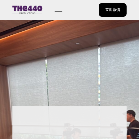
立即報價
Skip
to
content