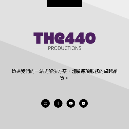
透過我們的一站式解決方案，體驗每項服務的卓越品
質。