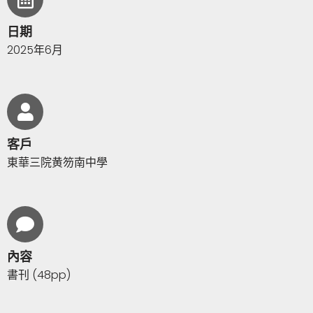
日期
2025年6月
客戶
東華三院黄笏南中學
內容
書刊 (48pp)