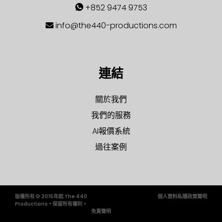
+852 9474 9753
info@the440-productions.com
連結
關於我們
我們的服務
AI報價系統
過往案例
版權所有 © 2015年起 The 440
個人資料私隱政策聲明
Productions。保留所有權利。
免責聲明