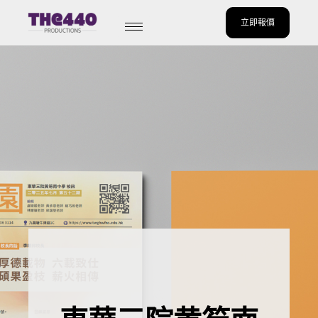
立即報價
Skip
to
content