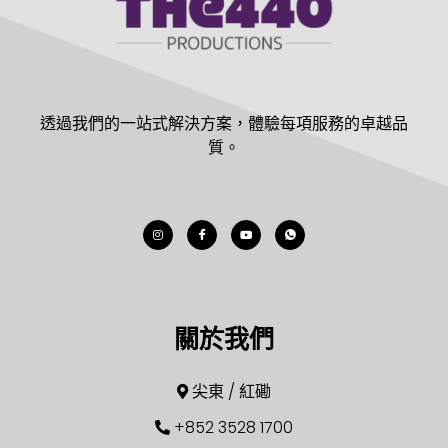
透過我們的一站式解決方案，體驗每項服務的卓越品
質。
關於我們
尖東 / 紅磡
+852 3528 1700