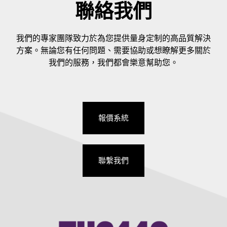
聯絡我們
我們的專家團隊致力於為您提供量身定制的高品質解決
方案。無論您有任何問題、需要協助或想瞭解更多關於
我們的服務，我們都會樂意幫助您。
報價系統
聯繫我們