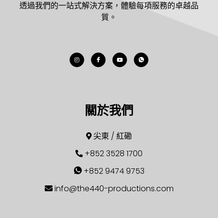
透過我們的一站式解決方案，體驗每項服務的卓越品
質。
關於我們
尖東 / 紅磡
+852 3528 1700
+852 9474 9753
info@the440-productions.com