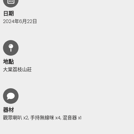
日期
2024年6月22日
地點
大棠荔枝山莊
器材
觀眾喇叭 x2, 手持無線咪 x4, 混音器 x1