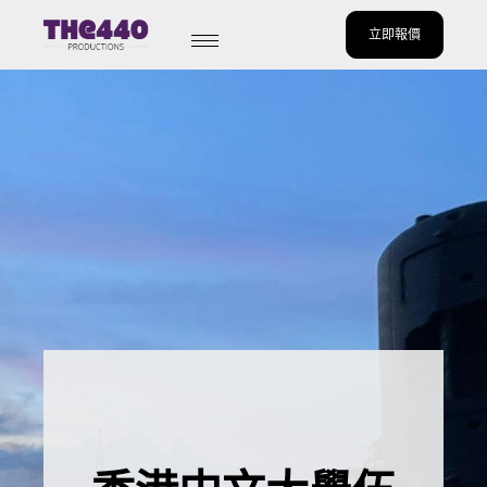
立即報價
Skip
to
content