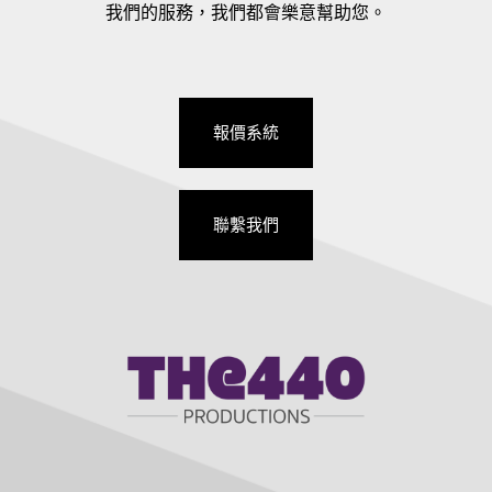
我們的服務，我們都會樂意幫助您。
報價系統
聯繫我們