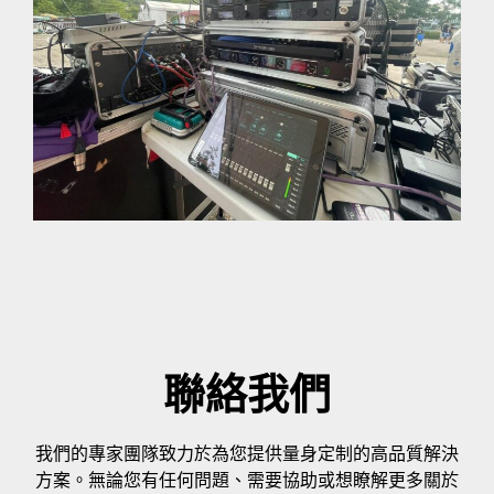
聯絡我們
我們的專家團隊致力於為您提供量身定制的高品質解決
方案。無論您有任何問題、需要協助或想瞭解更多關於