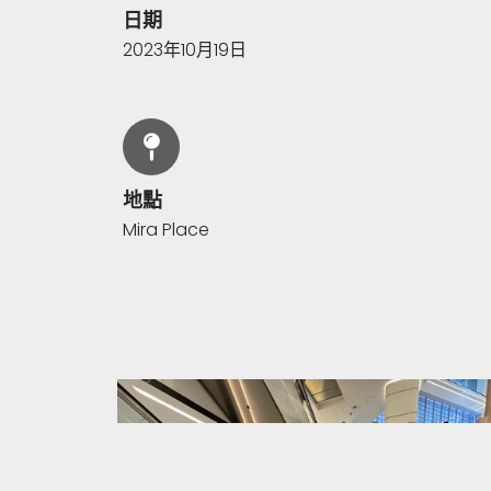
日期
2023年10月19日
地點
Mira Place