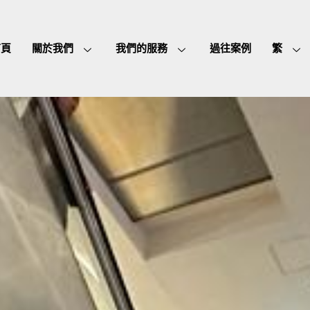
首頁
關於我們
我們的服務
過往案例
繁