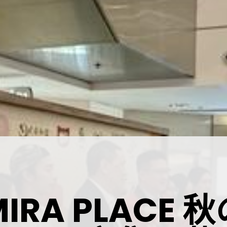
IRA PLACE 