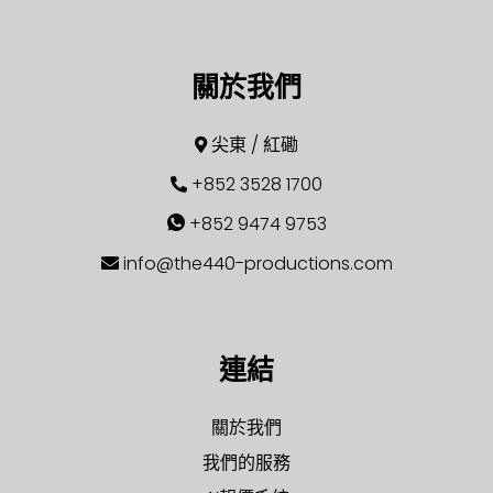
關於我們
尖東 / 紅磡
+852 3528 1700
+852 9474 9753
info@the440-productions.com
連結
關於我們
我們的服務