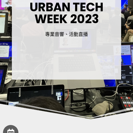
URBAN TECH
WEEK 2023
專業音響、活動直播