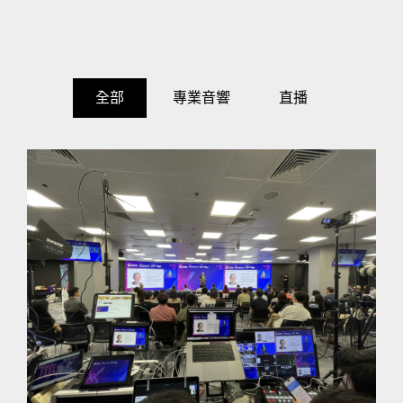
全部
專業音響
直播