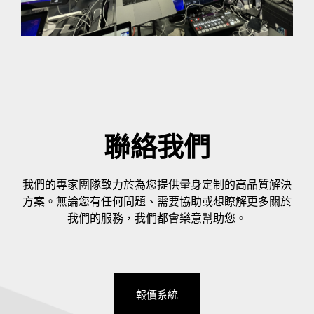
聯絡我們
我們的專家團隊致力於為您提供量身定制的高品質解決
方案。無論您有任何問題、需要協助或想瞭解更多關於
我們的服務，我們都會樂意幫助您。
報價系統