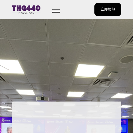
立即報價
Skip
to
content