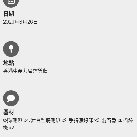
日期
2023年8月26日
地點
香港生產力局會議廳
器材
觀眾喇叭 x4, 舞台監聽喇叭 x2, 手持無線咪 x6, 混音器 x1, 攝錄
機 x2