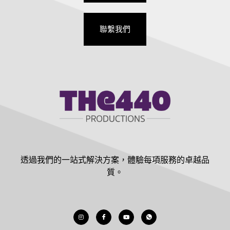
聯繫我們
透過我們的一站式解決方案，體驗每項服務的卓越品
質。