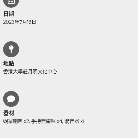
日期
2023年7月16日
地點
香港大學莊月明文化中心
器材
觀眾喇叭 x2, 手持無線咪 x4, 混音器 x1