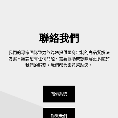
聯絡我們
我們的專家團隊致力於為您提供量身定制的高品質解決
方案。無論您有任何問題、需要協助或想瞭解更多關於
我們的服務，我們都會樂意幫助您。
報價系統
聯繫我們