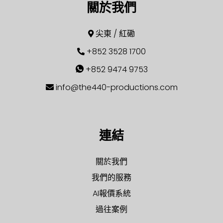
關於我們
尖東 / 紅磡
+852 3528 1700
+852 9474 9753
info@the440-productions.com
連結
關於我們
我們的服務
AI報價系統
過往案例