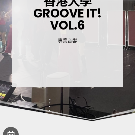
香港大學
GROOVE IT!
VOL.6
專業音響