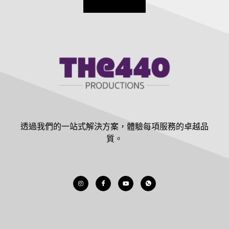
透過我們的一站式解決方案，體驗每項服務的卓越品
質。