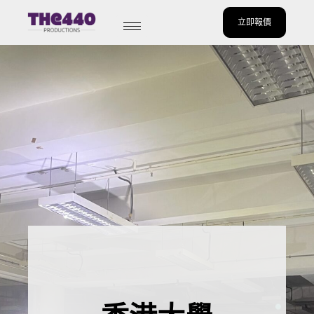
立即報價
Skip
to
content