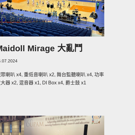
Maidoll Mirage 大亂鬥
6.07.2024
眾喇叭 x4, 重低音喇叭 x2, 舞台監聽喇叭 x4, 功率
大器 x2, 混音器 x1, DI Box x4, 爵士鼓 x1