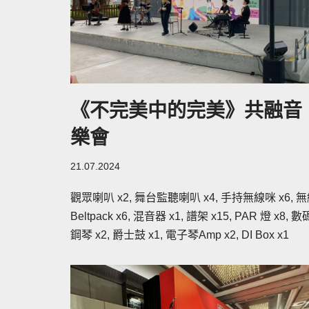
《不完美中的完美》共融音
樂會
21.07.2024
觀眾喇叭 x2, 舞台監聽喇叭 x4, 手持無線咪 x6, 
Beltpack x6, 混音器 x1, 譜架 x15, PAR 燈 x8, 數
鋼琴 x2, 爵士鼓 x1, 電子琴Amp x2, DI Box x1