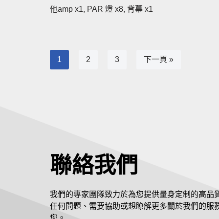
他amp x1, PAR 燈 x8, 背幕 x1
1
2
3
下一頁 »
聯絡我們
我們的專家團隊致力於為您提供量身定制的高品
任何問題、需要協助或想瞭解更多關於我們的服
您。