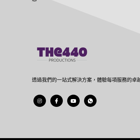
透過我們的一站式解決方案，體驗每項服務的卓