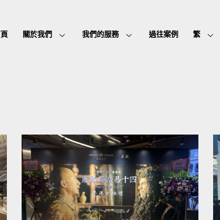
首頁
關於我們
我們的服務
過往案例
繁