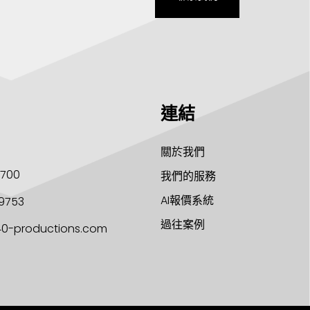
連結
關於我們
1700
我們的服務
AI報價系統
9753
過往案例
40-productions.com