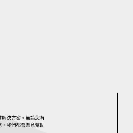
質解決方案。無論您有
務，我們都會樂意幫助