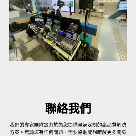
聯絡我們
我們的專家團隊致力於為您提供量身定制的高品質解決
方案。無論您有任何問題、需要協助或想瞭解更多關於