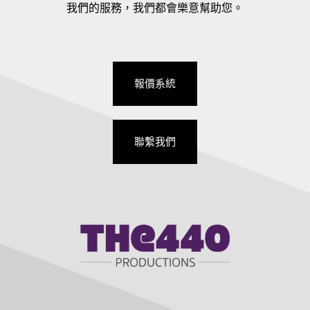
我們的服務，我們都會樂意幫助您。
報價系統
聯繫我們