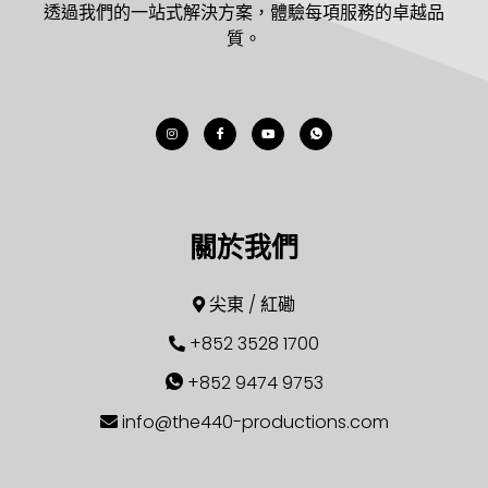
透過我們的一站式解決方案，體驗每項服務的卓越品
質。
關於我們
尖東 / 紅磡
+852 3528 1700
+852 9474 9753
info@the440-productions.com