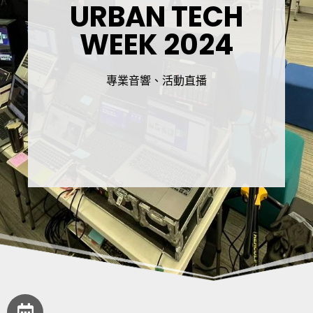
URBAN TECH
WEEK 2024
專業音響、活動直播