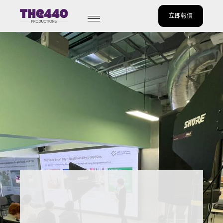
立即報價
Skip
to
content