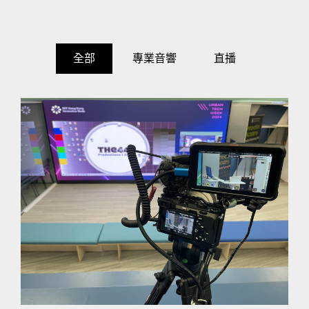
全部
專業音響
直播