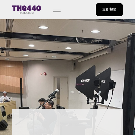
立即報價
Skip
to
content