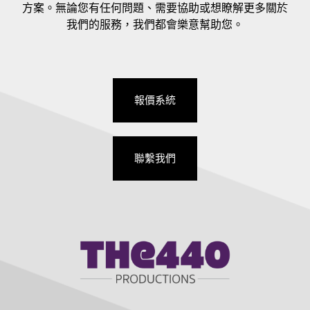
方案。無論您有任何問題、需要協助或想瞭解更多關於
我們的服務，我們都會樂意幫助您。
報價系統
聯繫我們