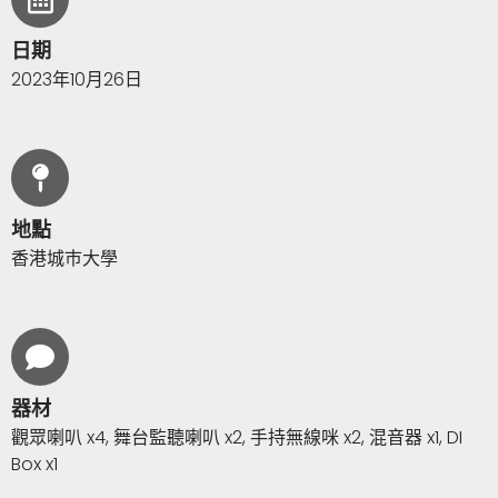
日期
2023年10月26日
地點
香港城巿大學
器材
觀眾喇叭 x4, 舞台監聽喇叭 x2, 手持無線咪 x2, 混音器 x1, DI
Box x1