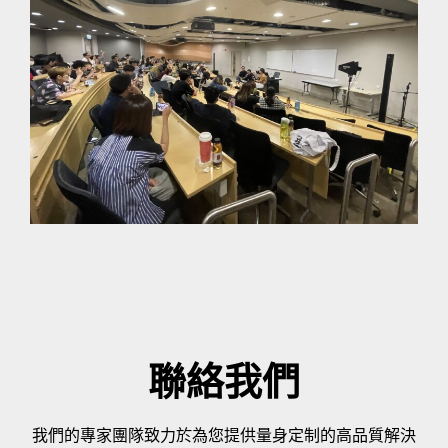
聯絡我們
我們的專家團隊致力於為您提供量身定制的高品質解決