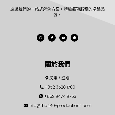
透過我們的一站式解決方案，體驗每項服務的卓越品
質。
關於我們
尖東 / 紅磡
+852 3528 1700
+852 9474 9753
info@the440-productions.com