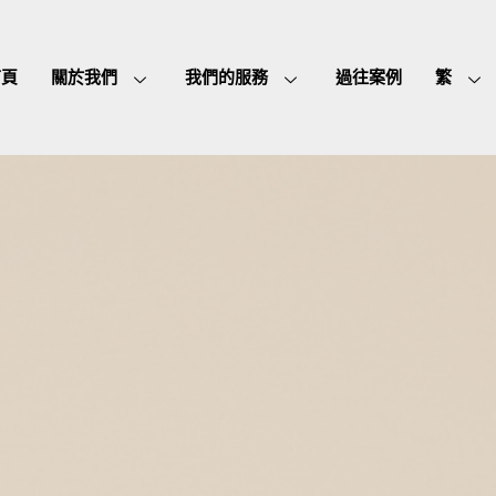
首頁
關於我們
我們的服務
過往案例
繁